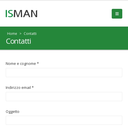
Home
>
Contatti
Contatti
Nome e cognome *
Indirizzo email *
Oggetto